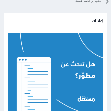
اذهب إلى قائمة الأسئلة
إعلانات