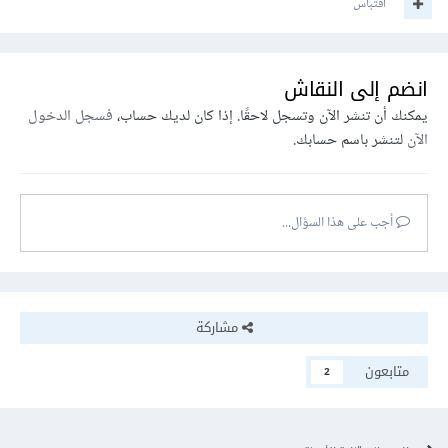
اقتباس
انضم إلى النقاش
يمكنك أن تنشر الآن وتسجل لاحقًا. إذا كان لديك حساب،
فسجل الدخول
الآن
لتنشر باسم حسابك.
أجب على هذا السؤال...
مشاركة
متابعون
2