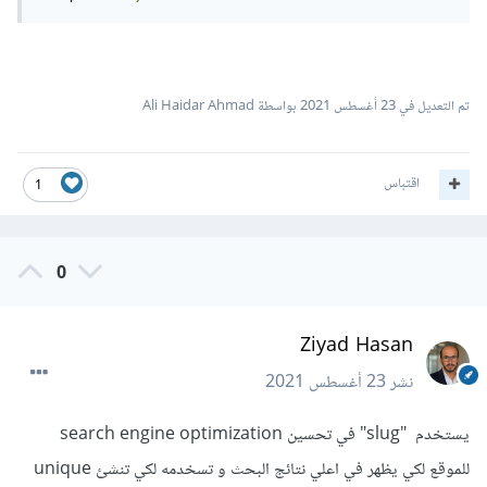
تم التعديل في
23 أغسطس 2021
بواسطة Ali Haidar Ahmad
اقتباس
1
0
Ziyad Hasan
نشر
23 أغسطس 2021
يستخدم "slug" في تحسين search engine optimization
للموقع لكي يظهر في اعلي نتائج البحث و تسخدمه لكي تنشئ unique