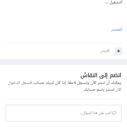
التشغيل …
المصدر
اقتباس
انضم إلى النقاش
يمكنك أن تنشر الآن وتسجل لاحقًا. إذا كان لديك حساب،
فسجل الدخول
الآن
لتنشر باسم حسابك.
أجب على هذا السؤال...