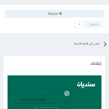
مشاركة
متابعون
0
اذهب إلى قائمة الأسئلة
إعلانات