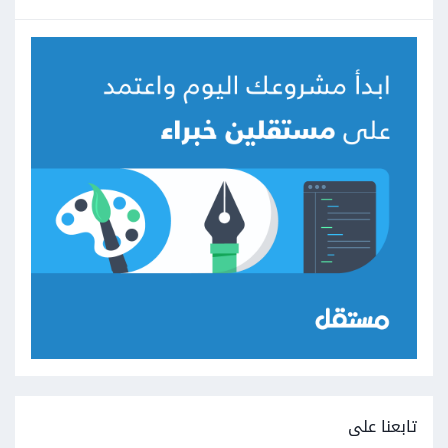
تابعنا على