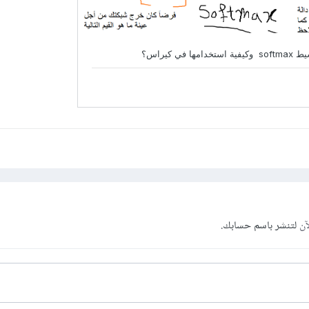
آن
لتنشر باسم حسابك.