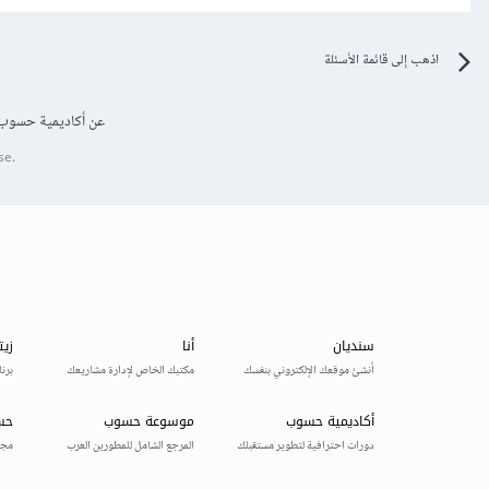
اذهب إلى قائمة الأسئلة
عن أكاديمية حسوب
se.