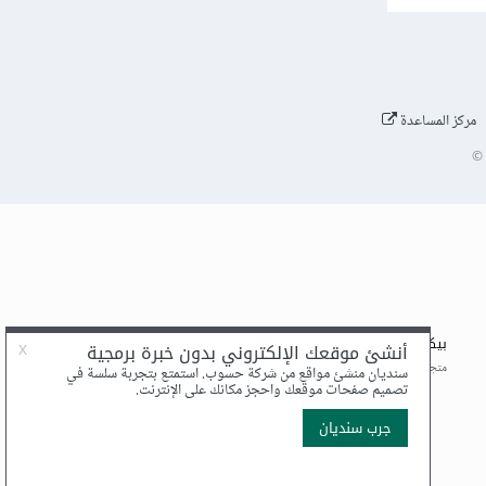
مركز المساعدة
©