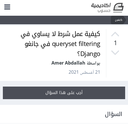
بايثون
كيفية عمل شرط لا يساوي في
queryset filtering في جانغو
1
Django؟
بواسطة Amer Abdallah
21 أغسطس 2021
أجب على هذا السؤال
السؤال