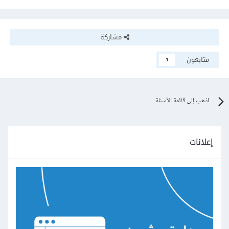
مشاركة
متابعون
1
اذهب إلى قائمة الأسئلة
إعلانات