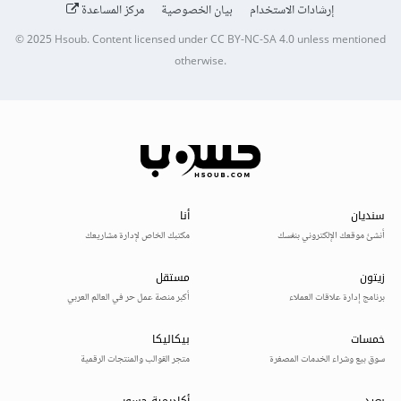
إرشادات الاستخدام
بيان الخصوصية
مركز المساعدة
© 2025
Hsoub
.
Content licensed under
CC BY-NC-SA 4.0
unless mentioned
otherwise.