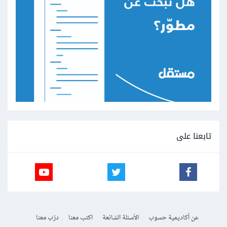
تابعنا على
عن أكاديمية حسوب
الأسئلة الشائعة
اكتب معنا
درّب معنا