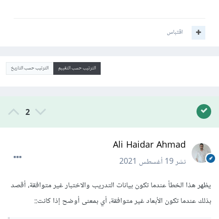
اقتباس
الترتيب حسب التقييم
الترتيب حسب التاريخ
2
Ali Haidar Ahmad
نشر
19 أغسطس 2021
يظهر هذا الخطأ عندما تكون بيانات التدريب والاختبار غير متوافقة، أقصد
بذلك عندما تكون الأبعاد غير متوافقة، أي بمعنى أوضح إذا كانت::