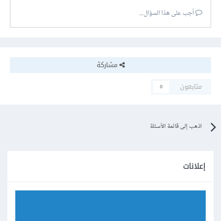
أجب على هذا السؤال...
مشاركة
متابعون
0
اذهب إلى قائمة الأسئلة
إعلانات