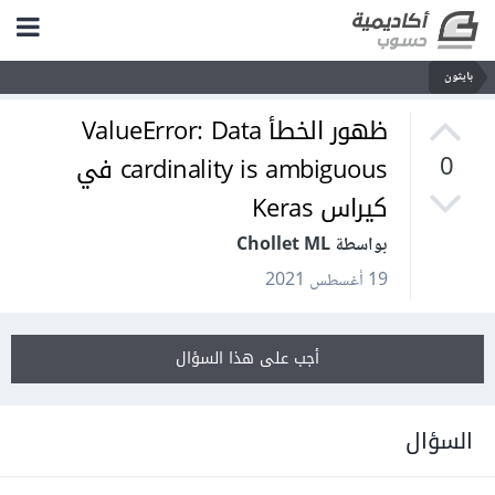
بايثون
ظهور الخطأ ValueError: Data
cardinality is ambiguous في
0
كيراس Keras
بواسطة Chollet ML
19 أغسطس 2021
أجب على هذا السؤال
السؤال