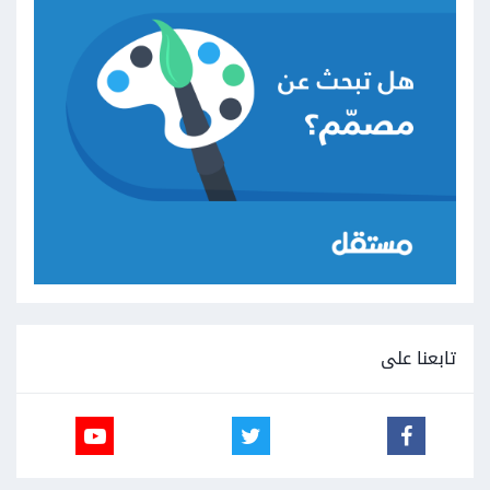
تابعنا على