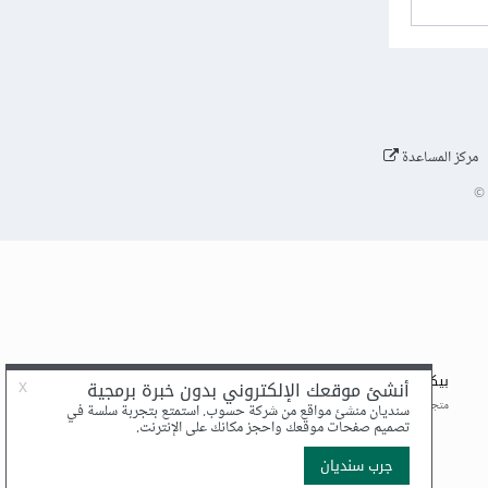
مركز المساعدة
©