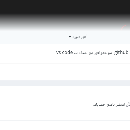
أظهر المزيد
آن
لتنشر باسم حسابك.