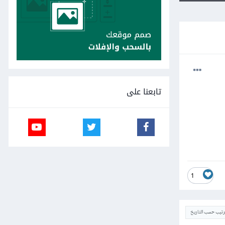
تابعنا على
1
ترتيب حسب التاريخ