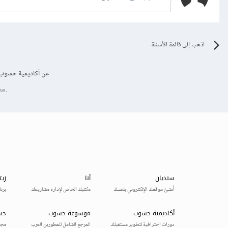
اذهب إلى قائمة الأسئلة
عن أكاديمية حسوب
se.