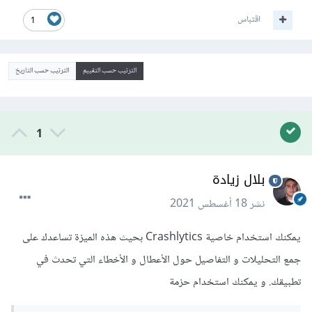
اقتباس
1
الترتيب حسب التقييم
الترتيب حسب التاريخ
1
بلال زيادة
نشر
18 أغسطس 2021
يمكنك استخدام خاصية Crashlytics بحيث هذه الميزة تساعدك على
جمع التحليلات و التفاصيل حول الأعطال و الأخطاء التي تحدث في
تطبيقك. و يمكنك استخدام حزمة