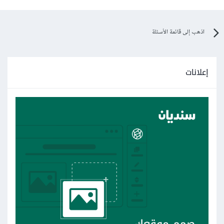
اذهب إلى قائمة الأسئلة
إعلانات