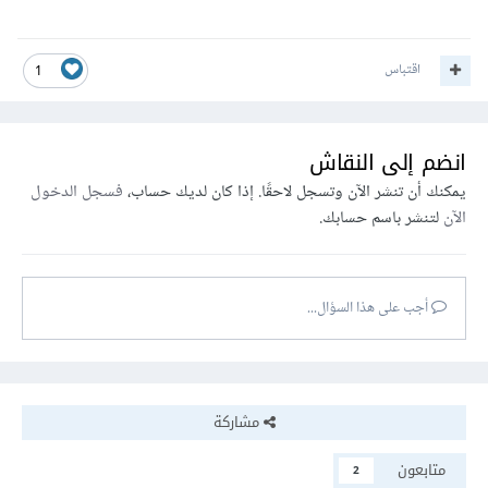
اقتباس
1
انضم إلى النقاش
يمكنك أن تنشر الآن وتسجل لاحقًا. إذا كان لديك حساب،
فسجل الدخول
الآن
لتنشر باسم حسابك.
أجب على هذا السؤال...
مشاركة
متابعون
2