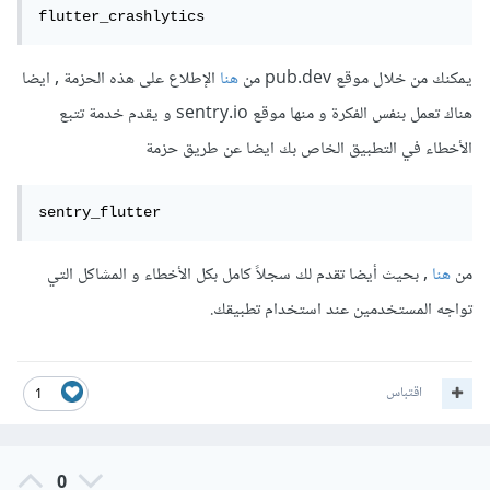
flutter_crashlytics
يمكنك من خلال موقع pub.dev من
هنا
الإطلاع على هذه الحزمة , ايضا
هناك تعمل بنفس الفكرة و منها موقع sentry.io و يقدم خدمة تتبع
الأخطاء في التطبيق الخاص بك ايضا عن طريق حزمة
sentry_flutter
من
هنا
, بحيث أيضا تقدم لك سجلاً كامل بكل الأخطاء و المشاكل التي
تواجه المستخدمين عند استخدام تطبيقك.
اقتباس
1
0