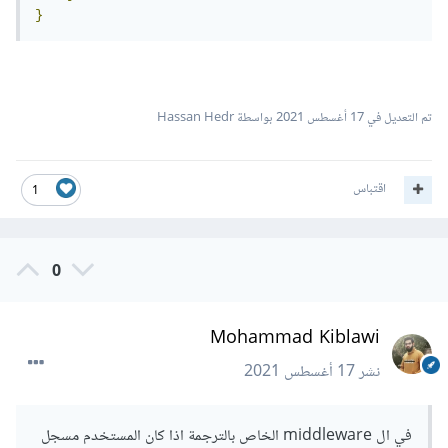
}
تم التعديل في
17 أغسطس 2021
بواسطة Hassan Hedr
اقتباس
1
0
Mohammad Kiblawi
نشر
17 أغسطس 2021
في ال middleware الخاص بالترجمة اذا كان المستخدم مسجل