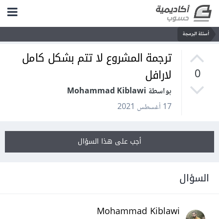
أسئلة البرمجة
ترجمة المشروع لا تتم بشكل كامل
لارافل
0
بواسطة Mohammad Kiblawi
17 أغسطس 2021
أجب على هذا السؤال
السؤال
Mohammad Kiblawi