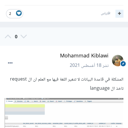
اقتباس
2
0
Mohammad Kiblawi
نشر
18 أغسطس 2021
المشكلة في قاعدة البيانات لا تتغير اللغة فيها مع العلم ان ال request
تاخذ ال language