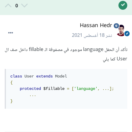
0
Hassan Hedr
نشر
18 أغسطس 2021
تأكد أن الحقل language موجود في مصفوفة الـ fillable داخل صف ال
User كما يلي
class
User
extends
Model
{
protected
 $fillable 
=
[
'language'
,
...];
...
}