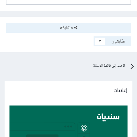
مشاركة
متابعون
2
اذهب إلى قائمة الأسئلة
إعلانات