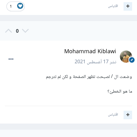
اقتباس
1
0
Mohammad Kiblawi
نشر
17 أغسطس 2021
وضعت ال / لصبحت تظهر الصفحة و لكن لم تترجم
ما هو الخطئ؟
اقتباس