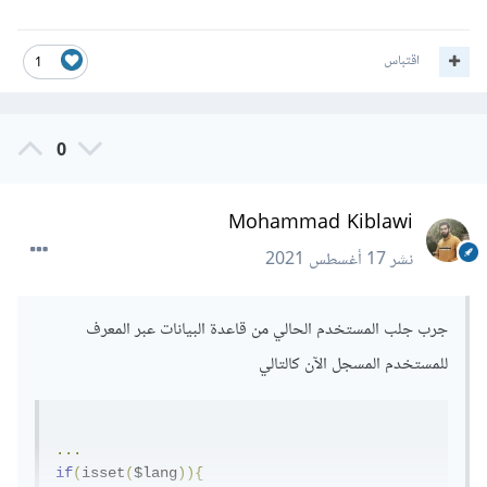
اقتباس
1
0
Mohammad Kiblawi
نشر
17 أغسطس 2021
جرب جلب المستخدم الحالي من قاعدة البيانات عبر المعرف
للمستخدم المسجل الآن كالتالي
...
if
(
isset
(
$lang
)){