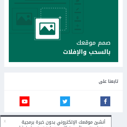
تابعنا على