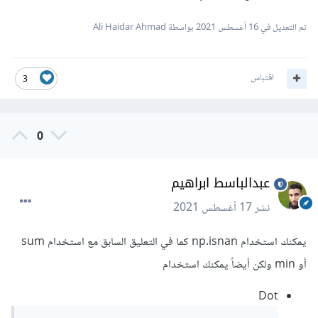
تم التعديل في
16 أغسطس 2021
بواسطة Ali Haidar Ahmad
اقتباس
3
0
عبدالباسط ابراهيم
نشر
17 أغسطس 2021
يمكنك استخدام np.isnan كما في التعليق السابق مع استخدام sum
أو min ولكن أيضاً يمكنك استخدام
Dot