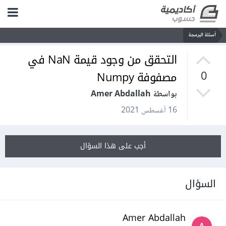
أسئلة البرمجة
التحقق من وجود قيمة NaN في
مصفوفة Numpy
0
بواسطة Amer Abdallah
16 أغسطس 2021
أجب على هذا السؤال
السؤال
Amer Abdallah