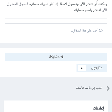
يمكنك أن تنشر الآن وتسجل لاحقًا. إذا كان لديك حساب،
فسجل الدخول
الآن
لتنشر باسم حسابك.
أجب على هذا السؤال...
مشاركة
متابعون
2
اذهب إلى قائمة الأسئلة
إعلانات