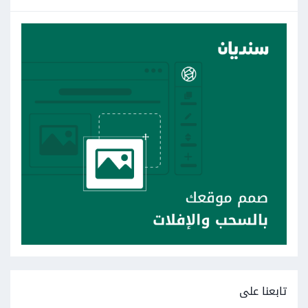
تابعنا على