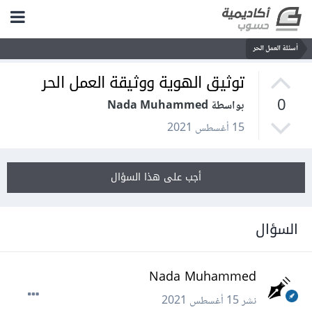
أسئلة العمل الحر
توثيق الهوية ووثيقة العمل الحر
0
بواسطة Nada Muhammed
15 أغسطس 2021
أجب على هذا السؤال
السؤال
Nada Muhammed
نشر
15 أغسطس 2021