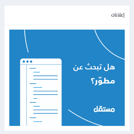
إعلانات