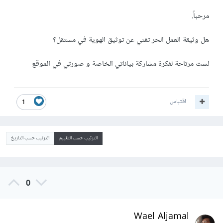
مرحباً.
هل وثيقة العمل الحر تغني عن توثيق الهوية في مستقل؟
لست مرتاحة لفكرة مشاركة بياناتي الخاصة و صورتي في الموقع
اقتباس
1
الترتيب حسب التقييم
الترتيب حسب التاريخ
0
Wael Aljamal