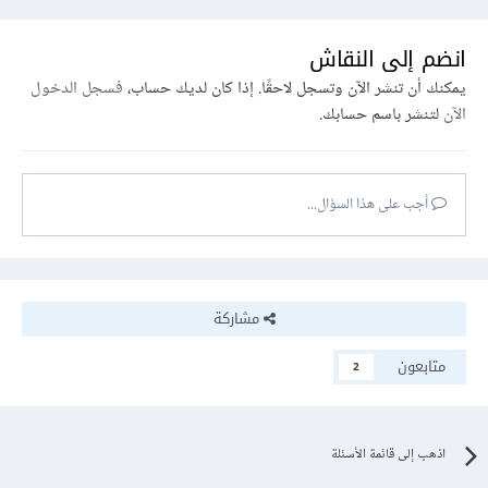
انضم إلى النقاش
يمكنك أن تنشر الآن وتسجل لاحقًا. إذا كان لديك حساب،
فسجل الدخول
الآن
لتنشر باسم حسابك.
أجب على هذا السؤال...
مشاركة
متابعون
2
اذهب إلى قائمة الأسئلة