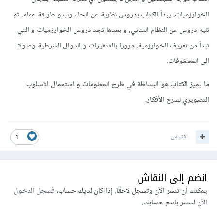
الخوارزميات. يبدأ الكتاب بدروس نظرية عن الحاسوب و طريقة عمله, ثم
تليه دروس عن النظام الثنائي, و بعدها تجد دروس الخوارزميات و التي
تبدأ من تعريف الخوارزمية, مرورا بالمتغيرات و الدوال الشرطية وصولا
الى المصفوفات.
ما يميز الكتاب هو البساطة في طرح المعلومات و استعمال الاسلوب
التصويري لشرح الأفكار.
اقتباس
1
انضم إلى النقاش
يمكنك أن تنشر الآن وتسجل لاحقًا. إذا كان لديك حساب،
فسجل الدخول
الآن
لتنشر باسم حسابك.