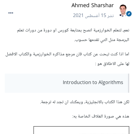
Ahmed Sharshar
نشر
15 أغسطس 2021
نعم، لتعلم الخوارزمية انصح بمتابعة كورس او دورة من دورات تعلم
البرمجة مثل التي تقدمها حسوب.
اما اذا كنت تبحث عن كتاب فان مرجع مذاكره الخوارزمية والكتاب الافضل
لها على الاطلاق هو :
Introduction to Algorithms
لكن هذا الكتاب بالانجليزية، ويمكنك ان تجد له ترجمة.
هذه هي صورة الغلاف الخاصة به: