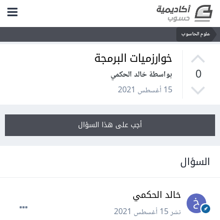
علوم الحاسوب
خوارزميات البرمجة
0
بواسطة خالد الحكمي
15 أغسطس 2021
أجب على هذا السؤال
السؤال
خالد الحكمي
نشر
15 أغسطس 2021