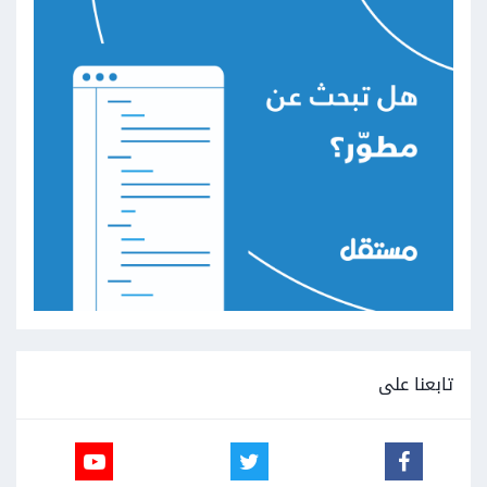
تابعنا على