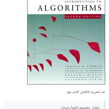
اما بالعربية فافضل كتاب هو:
تحليل وتصميم الخوارزميات