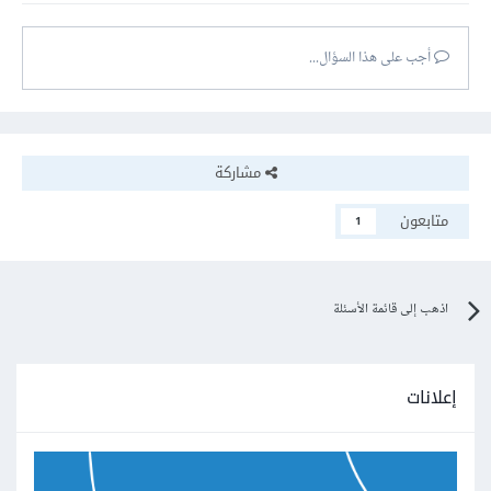
أجب على هذا السؤال...
مشاركة
متابعون
1
اذهب إلى قائمة الأسئلة
إعلانات