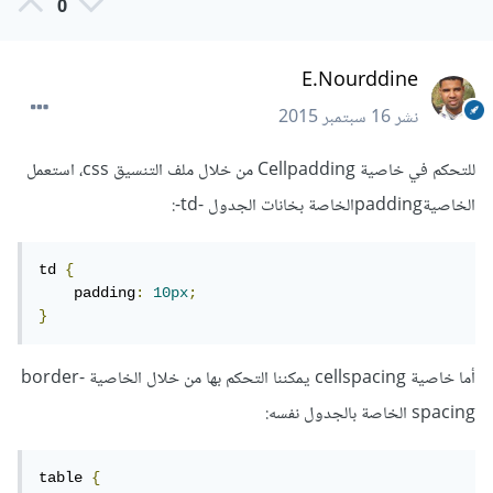
0
E.Nourddine
نشر
16 سبتمبر 2015
للتحكم في خاصية Cellpadding من خلال ملف التنسيق css، استعمل
الخاصيةpaddingالخاصة بخانات الجدول -td-:
td 
{
    padding
:
10px
;
}
أما خاصية cellspacing يمكننا التحكم بها من خلال الخاصية border-
spacing الخاصة بالجدول نفسه:
table 
{