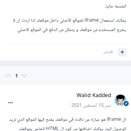
الخدمة حاليا.
يمكنك استعمال iframe للموقع الأصلي داخل موقعك اذا اردت ان لا
يخرج المستخدم من موقعك و يتمكن من الدفع في الموقع الاصلي.
اقتباس
1
Walid Kadded
نشر
15 أغسطس 2021
ال iframe هو عبارة عن نافذه في موقعك يفتح فيها الموقع الذي تريد
الوصول اليه, يمكنك اضافتها من كود ال HTML الخاص بموقعك.