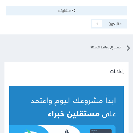
مشاركة
متابعون
1
اذهب إلى قائمة الأسئلة
إعلانات