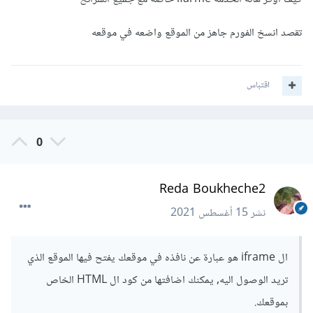
تقصد انسخ الفورم جاهز من الموقع واضعه في موقعه
اقتباس
0
Reda Boukheche2
نشر
15 أغسطس 2021
ال iframe هو عبارة عن نافذه في موقعك يفتح فيها الموقع الذي
تريد الوصول اليه, يمكنك اضافتها من كود ال HTML الخاص
بموقعك.