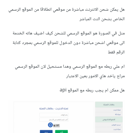
هل يمكن شحن الانترنت مباشرة من موقعي انطلاقا من الموقع الرسمي
الخاص بشحن النت المباشر
مثل في الصورة هو الموقع الرسمي للشحن كيف اضيف هاته الخدمة
الى موقعي اشحن مباشرة دون الدخول للموقع الرسمي بمجرد كتابة
الرقم فقط
ام علي ربطه مع الموقع الرسمي وهدا مستحيل لان الموقع الرسمي
مراح ياخد هاي الامور بعين الاعتبار
هل ممكن ام يجب ربطه مع الموقع api