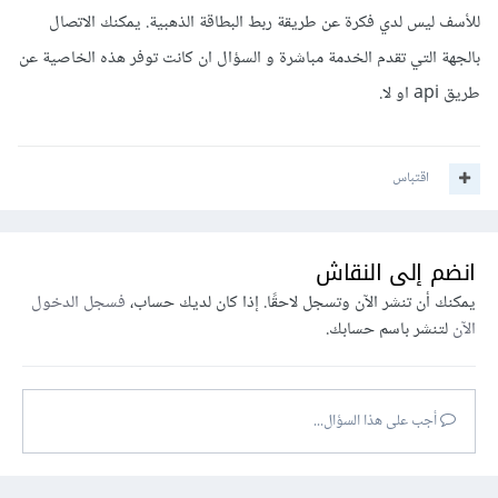
للأسف ليس لدي فكرة عن طريقة ربط البطاقة الذهبية. يمكنك الاتصال
بالجهة التي تقدم الخدمة مباشرة و السؤال ان كانت توفر هذه الخاصية عن
طريق api او لا.
اقتباس
انضم إلى النقاش
يمكنك أن تنشر الآن وتسجل لاحقًا. إذا كان لديك حساب،
فسجل الدخول
الآن
لتنشر باسم حسابك.
أجب على هذا السؤال...