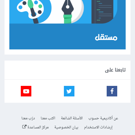
تابعنا على
عن أكاديمية حسوب
الأسئلة الشائعة
اكتب معنا
درّب معنا
إرشادات الاستخدام
بيان الخصوصية
مركز المساعدة