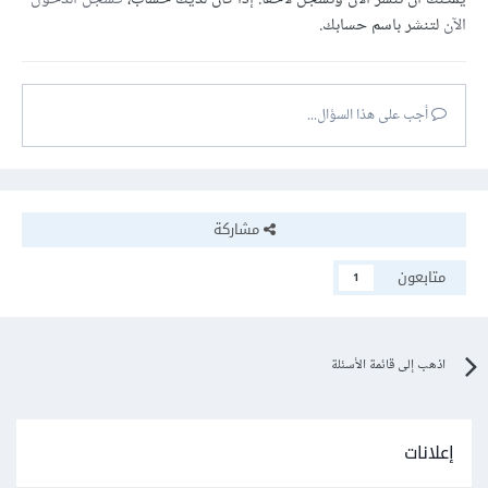
الآن
لتنشر باسم حسابك.
أجب على هذا السؤال...
مشاركة
متابعون
1
اذهب إلى قائمة الأسئلة
إعلانات