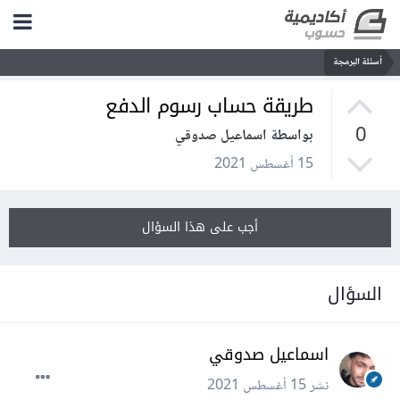
أسئلة البرمجة
طريقة حساب رسوم الدفع
0
بواسطة اسماعيل صدوقي
15 أغسطس 2021
أجب على هذا السؤال
السؤال
اسماعيل صدوقي
نشر
15 أغسطس 2021