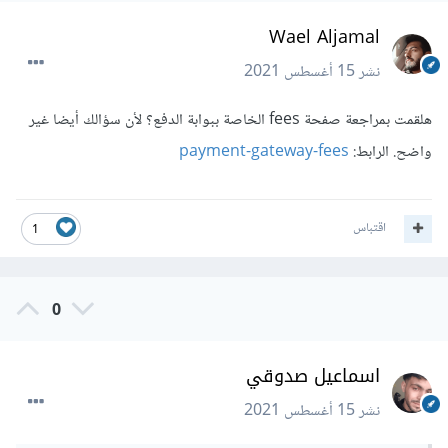
Wael Aljamal
نشر
15 أغسطس 2021
هلقمت بمراجعة صفحة fees الخاصة ببوابة الدفع؟ لأن سؤالك أيضا غير
واضح. الرابط:
payment-gateway-fees
اقتباس
1
0
اسماعيل صدوقي
نشر
15 أغسطس 2021