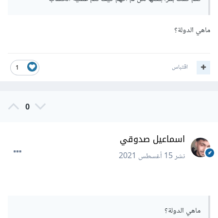
ماهي الدولة؟
اقتباس
1
0
اسماعيل صدوقي
نشر
15 أغسطس 2021
ماهي الدولة؟