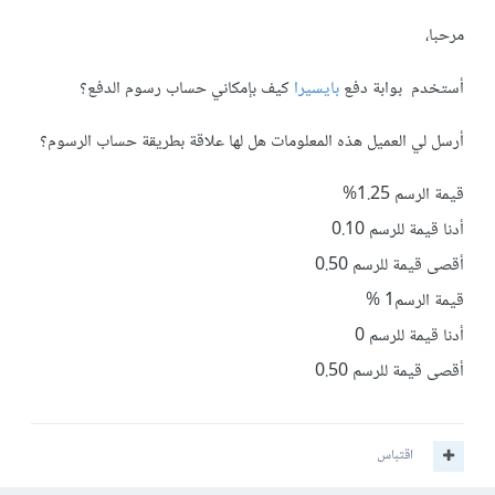
مرحبا،
أستخدم بوابة دفع
بايسيرا
كيف بإمكاني حساب رسوم الدفع؟
أرسل لي العميل هذه المعلومات هل لها علاقة بطريقة حساب الرسوم؟
قيمة الرسم 1.25%
أدنا قيمة للرسم 0.10
أقصى قيمة للرسم 0.50
قيمة الرسم1 %
أدنا قيمة للرسم 0
أقصى قيمة للرسم 0.50
اقتباس