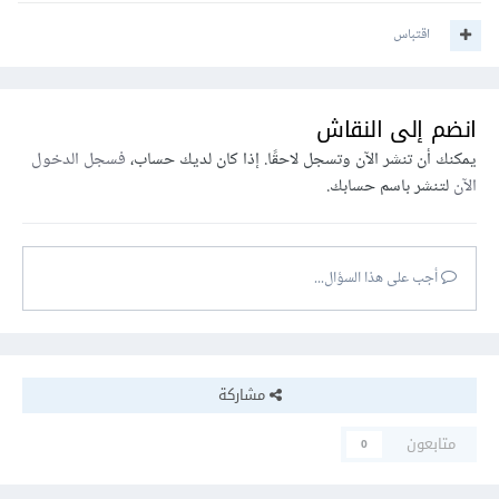
اقتباس
انضم إلى النقاش
يمكنك أن تنشر الآن وتسجل لاحقًا. إذا كان لديك حساب،
فسجل الدخول
الآن
لتنشر باسم حسابك.
أجب على هذا السؤال...
مشاركة
متابعون
0