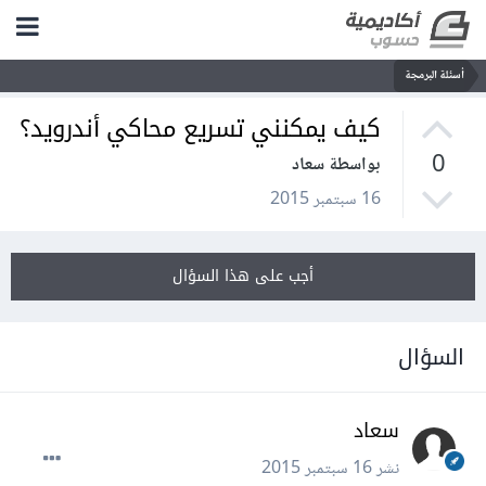
أسئلة البرمجة
كيف يمكنني تسريع محاكي أندرويد؟
0
بواسطة سعاد
16 سبتمبر 2015
أجب على هذا السؤال
السؤال
سعاد
نشر
16 سبتمبر 2015