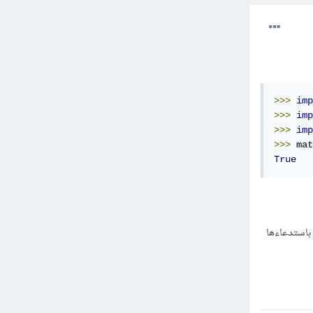
>>>
imp
>>>
imp
>>>
imp
>>>
 mat
True
تقوم باستدعاءها