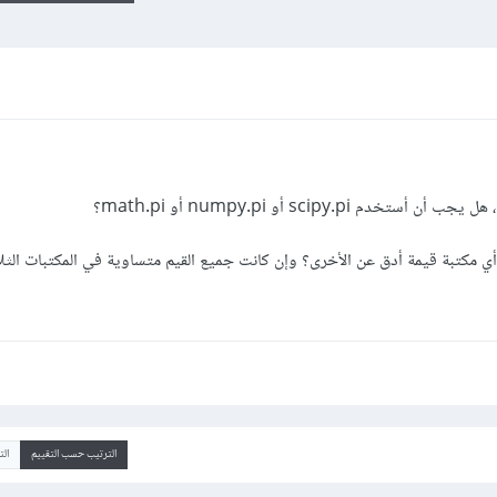
 pi هنا، وهل توفر أي مكتبة قيمة أدق عن الأخرى؟ وإن كانت جميع القيم متساوية في المكتبات الثلا
الترتيب حسب التقييم
ال