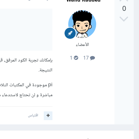
0
الأعضاء
1
17
النتيجة.
مباشرة و لن تحتاج لاستدعاء 
اقتباس