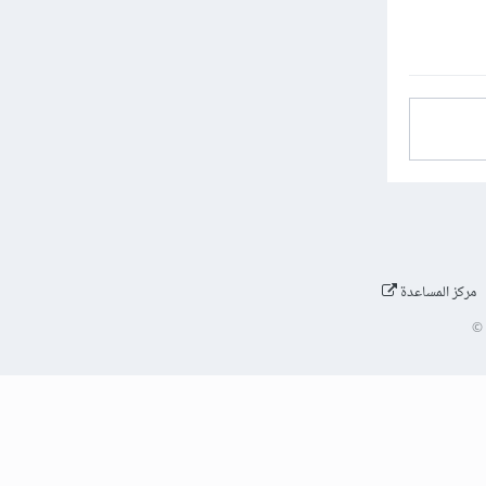
مركز المساعدة
©