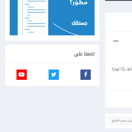
تابعنا على
ثة، إذًا لماذا
ترتيب حسب التاريخ