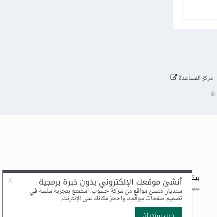
مركز المساعدة
©