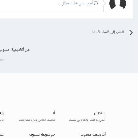
أجب على هذا السؤال...
اذهب إلى قائمة الأسئلة
عن أكاديمية حسوب
se.