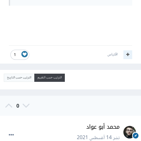
اقتباس
1
الترتيب حسب التقييم
الترتيب حسب التاريخ
0
محمد أبو عواد
نشر
14 أغسطس 2021