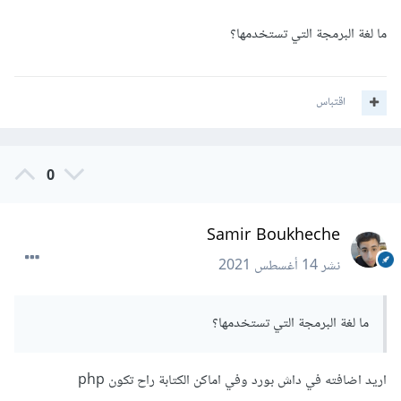
ما لغة البرمجة التي تستخدمها؟
اقتباس
0
Samir Boukheche
نشر
14 أغسطس 2021
ما لغة البرمجة التي تستخدمها؟
اريد اضافته في داش بورد وفي اماكن الكتابة راح تكون php