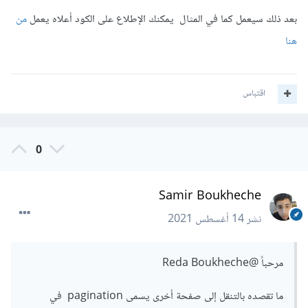
بعد ذلك سيعمل كما في المثال يمكنك الإطلاع على الكود أعلاه يعمل
من
هنا
اقتباس
0
Samir Boukheche
نشر
14 أغسطس 2021
مرحباً
@Reda Boukheche
ما تقصده بالتنقل إلى صفحة أخرى يسمى pagination في