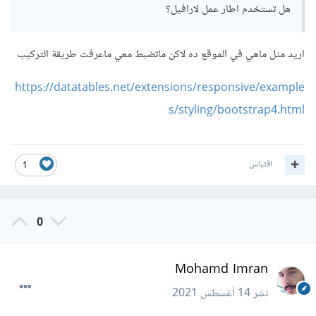
هل تستخدم اطار عمل لارافيل؟
اريد مثل ماهي في الموقع ده لاكن ماتضبط معي ماعرفت طريقة التركيب
https://datatables.net/extensions/responsive/example
s/styling/bootstrap4.html
اقتباس
1
0
Mohamd Imran
نشر
14 أغسطس 2021