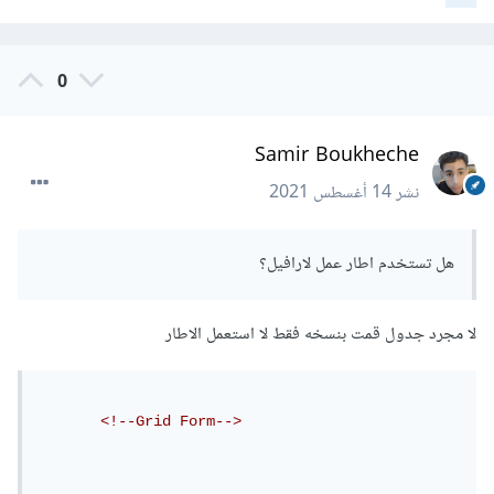
0
Samir Boukheche
نشر
14 أغسطس 2021
هل تستخدم اطار عمل لارافيل؟
لا مجرد جدول قمت بنسخه فقط لا استعمل الاطار
<!--Grid Form-->