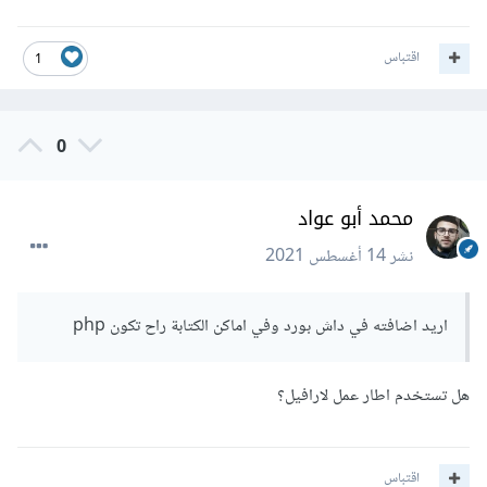
اقتباس
1
0
محمد أبو عواد
نشر
14 أغسطس 2021
اريد اضافته في داش بورد وفي اماكن الكتابة راح تكون php
هل تستخدم اطار عمل لارافيل؟
اقتباس