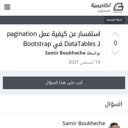
أسئلة البرمجة
استفسار عن كيفية عمل pagination
لـ DataTables في Bootstrap
0
بواسطة Samir Boukheche
14 أغسطس 2021
أجب على هذا السؤال
السؤال
Samir Boukheche