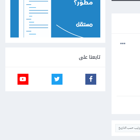
تابعنا على
ترتيب حسب التاريخ