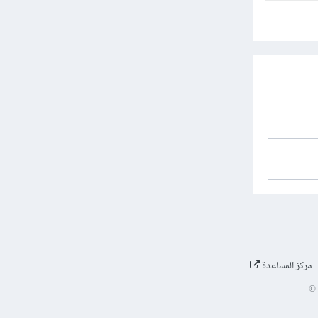
مركز المساعدة
©