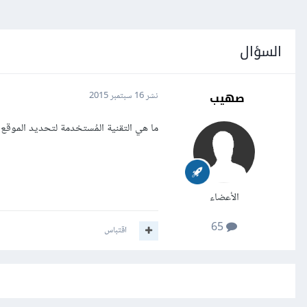
السؤال
صهيب
نشر
16 سبتمبر 2015
ما هي التقنية المُستخدمة لتحديد الموقع 
الأعضاء
65
اقتباس