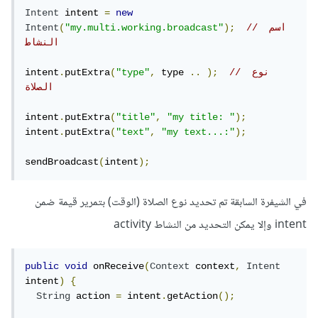
Intent
 intent 
=
new
// اسم 
);
"my.multi.working.broadcast"
(
Intent
النشاط
// نوع 
);
..
 type 
,
"type"
(
putExtra
.
intent
الصلاة
intent
.
putExtra
(
"title"
,
"my title: "
);
intent
.
putExtra
(
"text"
,
"my text...:"
);
sendBroadcast
(
intent
);
في الشيفرة السابقة تم تحديد نوع الصلاة (الوقت) بتمرير قيمة ضمن
intent وإلا يمكن التحديد من النشاط activity
public
void
 onReceive
(
Context
 context
,
Intent
intent
)
{
String
 action 
=
 intent
.
getAction
();