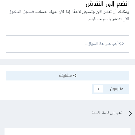
انضم إلى النقاش
يمكنك أن تنشر الآن وتسجل لاحقًا. إذا كان لديك حساب،
فسجل الدخول
الآن
لتنشر باسم حسابك.
أجب على هذا السؤال...
مشاركة
متابعون
1
اذهب إلى قائمة الأسئلة