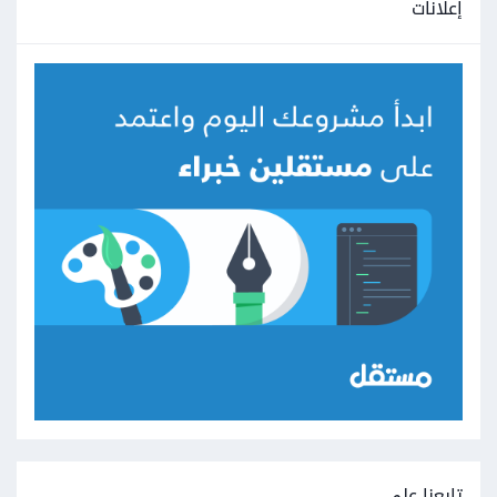
إعلانات
تابعنا على