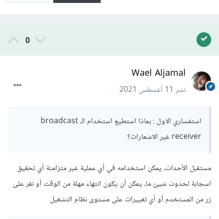
0
Wael Aljamal
نشر
11 أغسطس 2021
استفساري الاول : بماذا استطيع استخدام الـ broadcast
receiver غير الاشعارات؟
مستقبل الأحداث، يمكن استخدامه في أي عملية غير متزامنة أي تحقيق
اسجابة لحدوث شيئ ما، يمكن أن يكون انتهاء مهلة من الوقت أو نقر على
زر من المستخدم أو أي تغييرات على مستوى نظام التشغيل