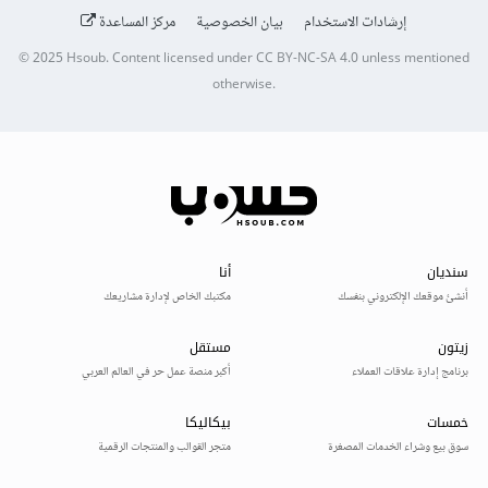
إرشادات الاستخدام
بيان الخصوصية
مركز المساعدة
© 2025
Hsoub
.
Content licensed under
CC BY-NC-SA 4.0
unless mentioned
otherwise.