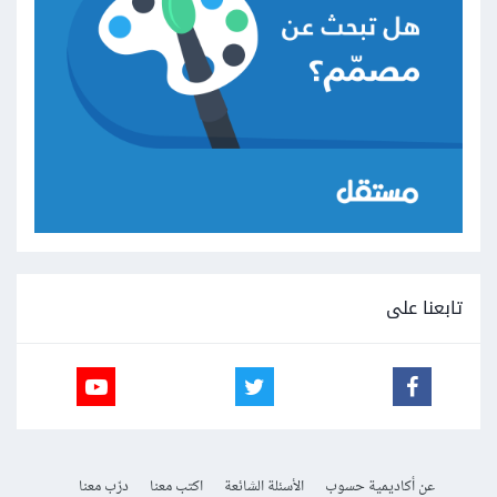
تابعنا على
عن أكاديمية حسوب
الأسئلة الشائعة
اكتب معنا
درّب معنا