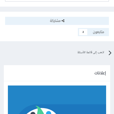
مشاركة
متابعون
2
اذهب إلى قائمة الأسئلة
إعلانات