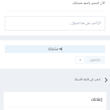
الآن
لتنشر باسم حسابك.
أجب على هذا السؤال...
مشاركة
متابعون
0
اذهب إلى قائمة الأسئلة
إعلانات