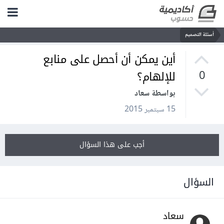
أسئلة التصميم
أين يمكن أن أحصل على منابع
للإلهام؟
0
بواسطة سعاد
15 سبتمبر 2015
أجب على هذا السؤال
السؤال
سعاد