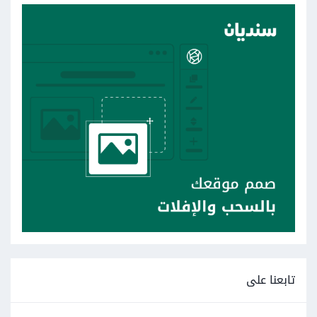
تابعنا على