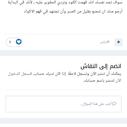
سوف تجد نفسك انك فهمت الكود وتردي التطوير عليه , لأنك في البداية
أرجو منك ان تتمتع بقليل من الصبر وأن تجتهد في فهم الاكواد
اقتباس
1
انضم إلى النقاش
يمكنك أن تنشر الآن وتسجل لاحقًا. إذا كان لديك حساب،
فسجل الدخول
الآن
لتنشر باسم حسابك.
أجب على هذا السؤال...