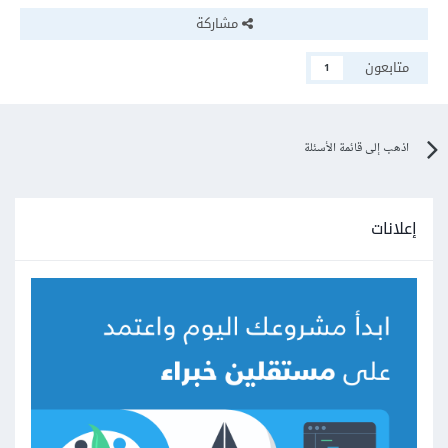
مشاركة
متابعون
1
اذهب إلى قائمة الأسئلة
إعلانات