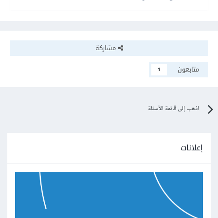
مشاركة
متابعون
1
اذهب إلى قائمة الأسئلة
إعلانات