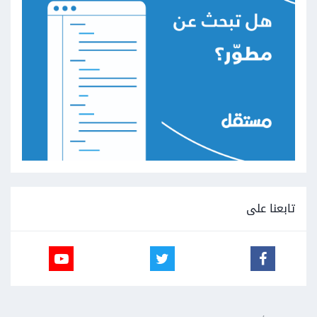
تابعنا على