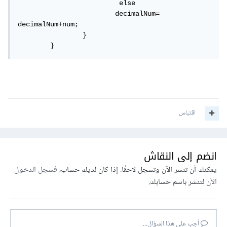
                         else

                        decimalNum= 
decimalNum+num;

                }

        }
اقتباس
انضم إلى النقاش
يمكنك أن تنشر الآن وتسجل لاحقًا. إذا كان لديك حساب،
فسجل الدخول
الآن
لتنشر باسم حسابك.
أجب على هذا السؤال...