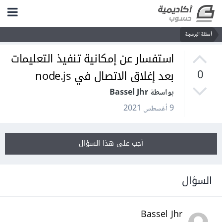
أسئلة البرمجة
استفسار عن إمكانية تنفيذ التعليمات
بعد إغلاق الاتصال في node.js
0
بواسطة Bassel Jhr
9 أغسطس 2021
أجب على هذا السؤال
السؤال
Bassel Jhr