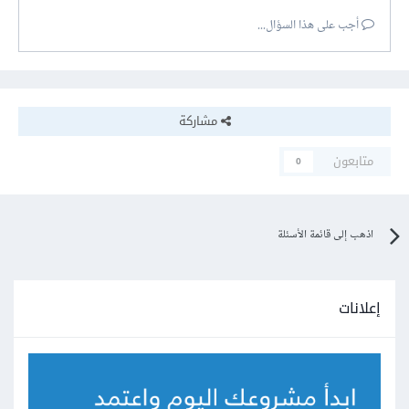
أجب على هذا السؤال...
مشاركة
متابعون
0
اذهب إلى قائمة الأسئلة
إعلانات