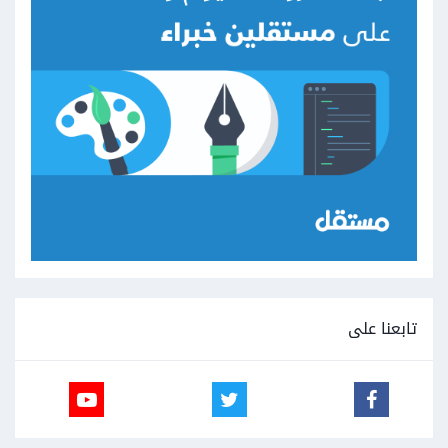
تابعنا على