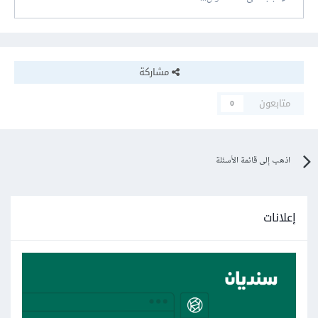
مشاركة
متابعون
0
اذهب إلى قائمة الأسئلة
إعلانات