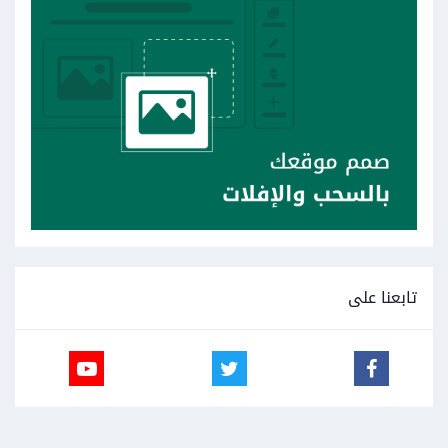
تابعنا على