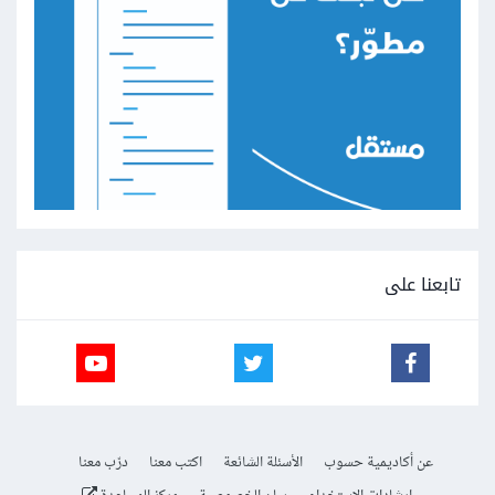
تابعنا على
عن أكاديمية حسوب
الأسئلة الشائعة
اكتب معنا
درّب معنا