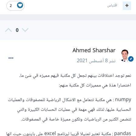
اقتباس
2
0
Ahmed Sharshar
نشر
8 أغسطس 2021
نعم توجد اختلافات بينهم تجعل كل مكتبة فيهم مميزه في شئ ما،
اختصارا هذة هي ممميزات كل مكتبة منهم:
numpy : هي مكتبة تتعامل مع الاشكال الرياضية للمصفوفات والعمليات
الحسابية عليها، لذلك فهي مهمة في عمليات الحسابات الكبيرة والتي
تتضمن الكثير من الرياضيات وتكون مميزة خاصة في المصفوفات.
pandas : مكتبة تعتبر تمثيلا قريبا لبرنامج excel على بايثون، حيث انها