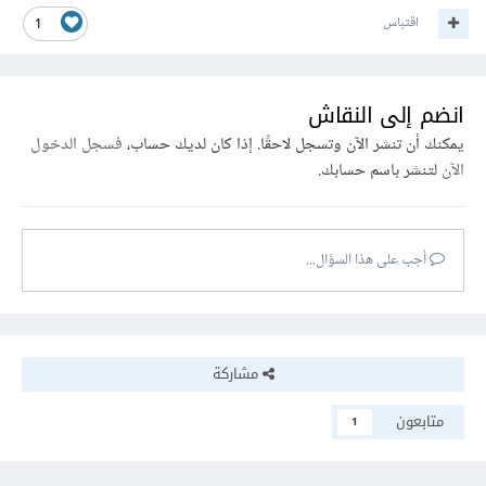
اقتباس
1
انضم إلى النقاش
يمكنك أن تنشر الآن وتسجل لاحقًا. إذا كان لديك حساب،
فسجل الدخول
الآن
لتنشر باسم حسابك.
أجب على هذا السؤال...
مشاركة
متابعون
1