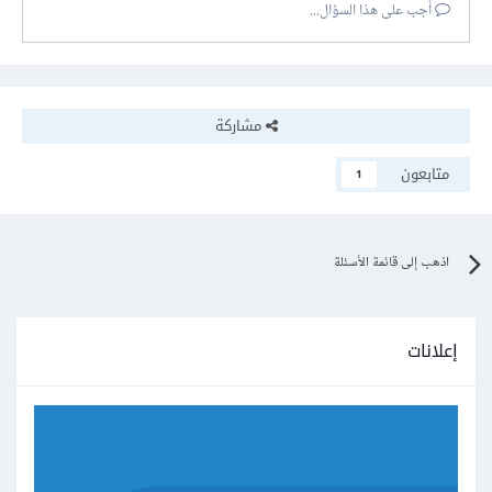
أجب على هذا السؤال...
مشاركة
متابعون
1
اذهب إلى قائمة الأسئلة
إعلانات