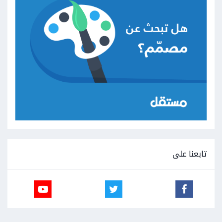
تابعنا على