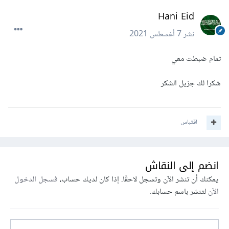
Hani Eid
نشر
7 أغسطس 2021
تمام ضبطت معي
شكرا لك جزيل الشكر
اقتباس
انضم إلى النقاش
يمكنك أن تنشر الآن وتسجل لاحقًا. إذا كان لديك حساب،
فسجل الدخول
الآن
لتنشر باسم حسابك.