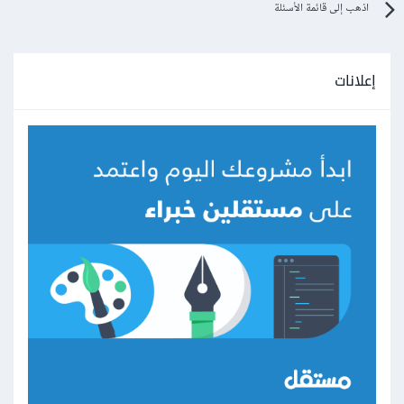
اذهب إلى قائمة الأسئلة
إعلانات