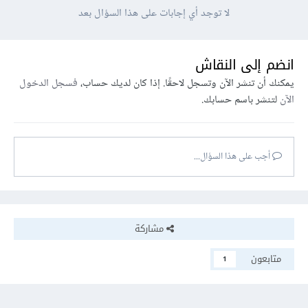
لا توجد أي إجابات على هذا السؤال بعد
انضم إلى النقاش
يمكنك أن تنشر الآن وتسجل لاحقًا. إذا كان لديك حساب،
فسجل الدخول
الآن
لتنشر باسم حسابك.
أجب على هذا السؤال...
مشاركة
متابعون
1