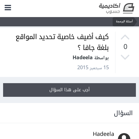
أسئلة البرمجة
كيف أضيف خاصية تحديد المواقع
بلغة جافا ؟
0
بواسطة Hadeela
15 سبتمبر 2015
أجب على هذا السؤال
السؤال
Hadeela