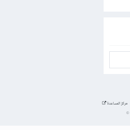
مركز المساعدة
©