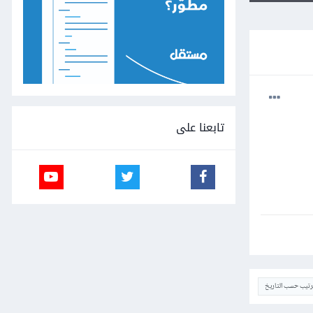
تابعنا على
ترتيب حسب التاريخ