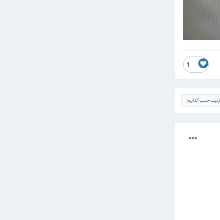
1
ترتيب حسب التاريخ