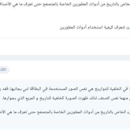
 inspect للجزء الخاص بالتاريخ من أدوات المطورين الخاصة بالمتصفح حتى تعرف ما هي الأصن
و
، لتعرف كيفية استخدام أدوات المطورين
الكات
في الخلفية للتواريخ هي نفس الصور المستخدمة في البطاقة لتي بجانبها، فقد 
منهما نفس الصنف، لذلك ظهرت الصورة كخلفية للتاريخ و المربع الذي بجوارها.
 عمل inspect للجزء الخاص بالتاريخ من أدوات المطورين الخاصة بالمتصفح حتى تعرف ما هي ال