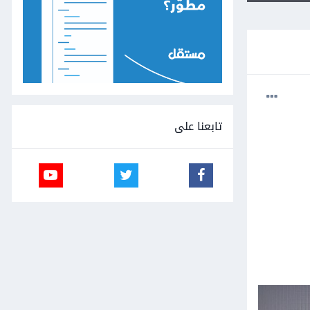
تابعنا على