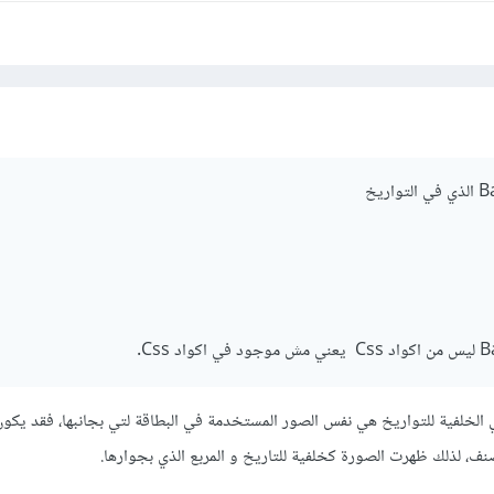
الخلفية للتواريخ هي نفس الصور المستخدمة في البطاقة لتي بجانبها، فقد يكو
ف، لذلك ظهرت الصورة كخلفية للتاريخ و المربع الذي بجوارها.