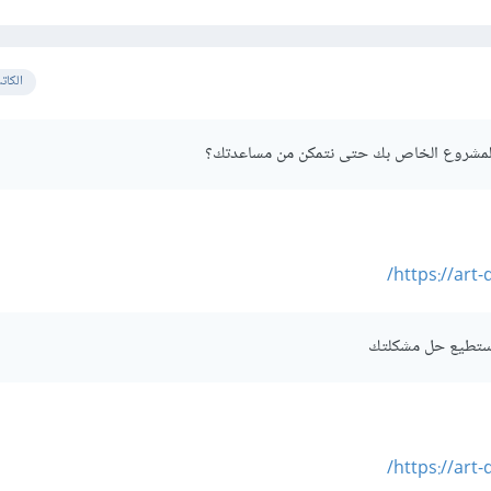
الكات
المشروع الخاص بك حتى نتمكن من مساعدتك؟
https://art
أستطيع حل مشكلتك
https://art