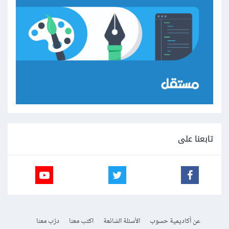
تابعنا على
عن أكاديمية حسوب
الأسئلة الشائعة
اكتب معنا
درّب معنا