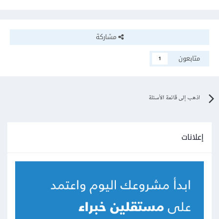
مشاركة
متابعون
1
اذهب إلى قائمة الأسئلة
إعلانات