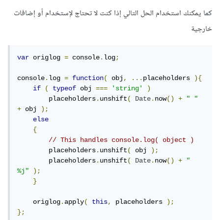
كما يمكنك استخدام الحل التالي إذا كنت لا تحتاج لإستخدام أو إضافات
خارجية
var
 origlog 
=
 console
.
log
;
console
.
log 
=
function
(
 obj
,
...
placeholders 
){
if
(
typeof
 obj 
===
'string'
)
        placeholders
.
unshift
(
Date
.
now
()
+
" "
+
 obj 
);
else
{
// This handles console.log( object )
        placeholders
.
unshift
(
 obj 
);
        placeholders
.
unshift
(
Date
.
now
()
+
" 
%j"
);
}
    origlog
.
apply
(
this
,
 placeholders 
);
};