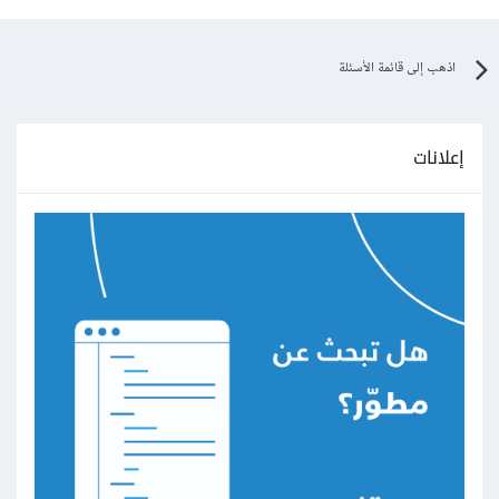
اذهب إلى قائمة الأسئلة
إعلانات