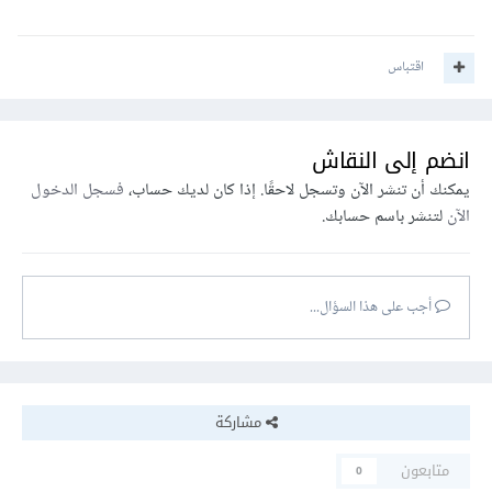
اقتباس
انضم إلى النقاش
يمكنك أن تنشر الآن وتسجل لاحقًا. إذا كان لديك حساب،
فسجل الدخول
الآن
لتنشر باسم حسابك.
أجب على هذا السؤال...
مشاركة
متابعون
0