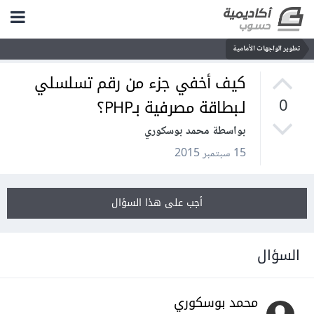
تطوير الواجهات الأمامية
كيف أخفي جزء من رقم تسلسلي
لـبطاقة مصرفية بـPHP؟
0
بواسطة محمد بوسكوري
15 سبتمبر 2015
أجب على هذا السؤال
السؤال
محمد بوسكوري