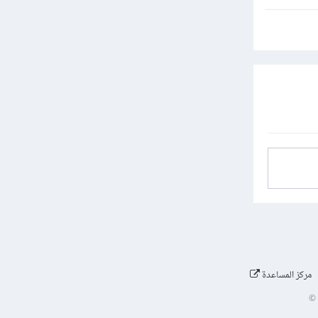
مركز المساعدة
©