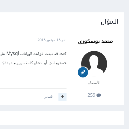
السؤال
محمد بوسكوري
نشر
15 سبتمبر 2015
لاسترجاعها أو انشاء كلمة مرور جديدة؟
الأعضاء
259
اقتباس