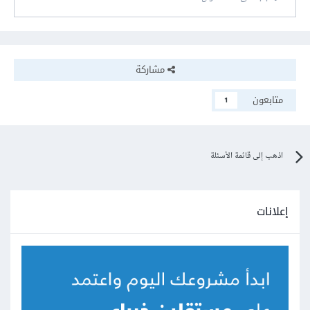
مشاركة
متابعون
1
اذهب إلى قائمة الأسئلة
إعلانات