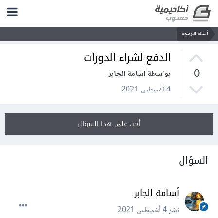
أسئلة البرمجة
الدفع لشراء الدورات
0
بواسطة أسامة الجابر
4 أغسطس 2021
أجب على هذا السؤال
السؤال
أسامة الجابر
نشر
4 أغسطس 2021