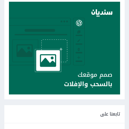
تابعنا على