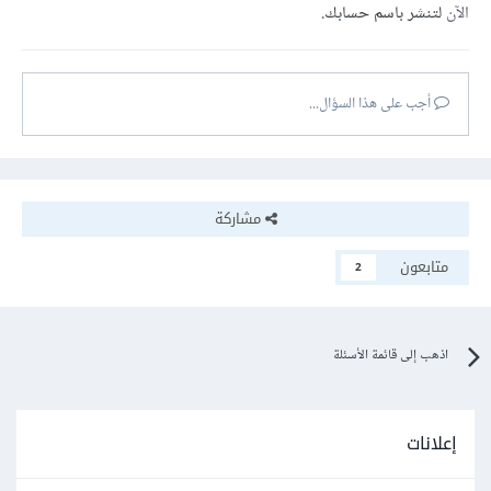
الآن
لتنشر باسم حسابك.
أجب على هذا السؤال...
مشاركة
متابعون
2
اذهب إلى قائمة الأسئلة
إعلانات