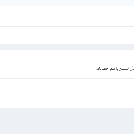
آن
لتنشر باسم حسابك.