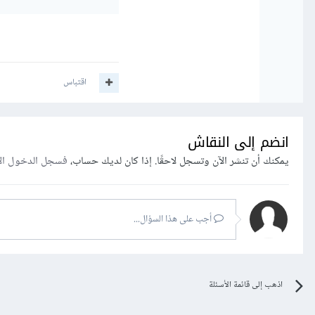
اقتباس
انضم إلى النقاش
يمكنك أن تنشر الآن وتسجل لاحقًا. إذا كان لديك حساب،
فسجل الدخول ال
أجب على هذا السؤال...
اذهب إلى قائمة الأسئلة