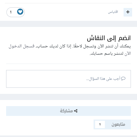
اقتباس
1
انضم إلى النقاش
يمكنك أن تنشر الآن وتسجل لاحقًا. إذا كان لديك حساب،
فسجل الدخول
الآن
لتنشر باسم حسابك.
أجب على هذا السؤال...
مشاركة
متابعون
1