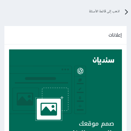
اذهب إلى قائمة الأسئلة
إعلانات