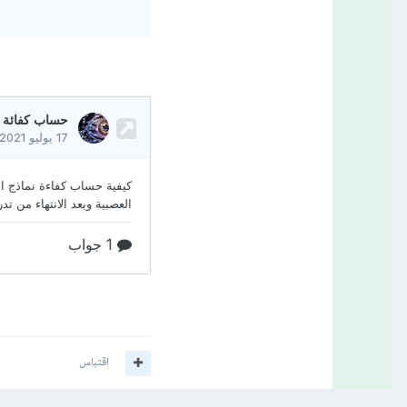
اقتباس