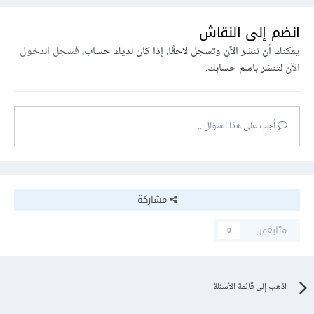
انضم إلى النقاش
يمكنك أن تنشر الآن وتسجل لاحقًا. إذا كان لديك حساب،
فسجل الدخول
الآن
لتنشر باسم حسابك.
أجب على هذا السؤال...
مشاركة
متابعون
0
اذهب إلى قائمة الأسئلة