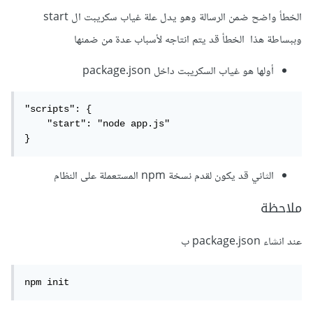
الخطأ واضح ضمن الرسالة وهو يدل علة غياب سكريبت ال start
وببساطة هذا الخطأ قد يتم انتاجه لأسباب عدة من ضمنها
أولها هو غياب السكريبت داخل package.json
"scripts": {

    "start": "node app.js"

}
الثاني قد يكون لقدم نسخة npm المستعملة على النظام
ملاحظة
عند انشاء package.json ب
npm init