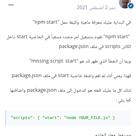
نشر
2 أغسطس 2021
في البداية عليك معرفة ماهية وكيفة عمل "npm start"
"npm start" تقوم بتشغيل امر محدد مسقباً في الخاصية start داخل
الكائن scripts في ملف package.json
وبما أن الخطأ الذي ظهر لك هو "missing script: start"
فهذا يعني أنك لم تقم بإضفة خاصية start في ملف package.json
لذلك كل ما عليك فعله هو الدخول إلى ملف package.json واضافتها
كما يلي :
"scripts"
:
{
"start"
:
"node YOUR_FILE.js"
}
وسيعمل معك الخادم