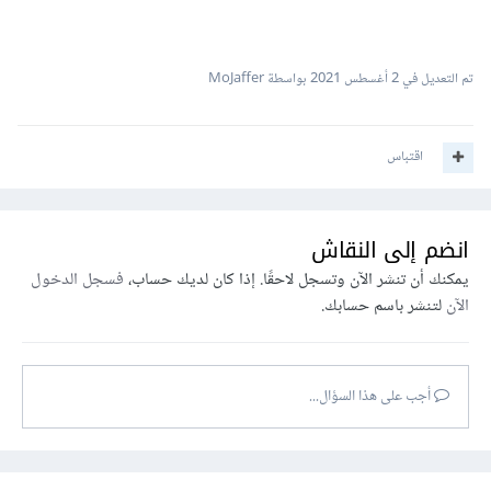
تم التعديل في
2 أغسطس 2021
بواسطة MoJaffer
اقتباس
انضم إلى النقاش
يمكنك أن تنشر الآن وتسجل لاحقًا. إذا كان لديك حساب،
فسجل الدخول
الآن
لتنشر باسم حسابك.
أجب على هذا السؤال...