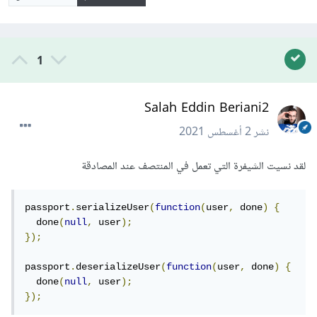
1
Salah Eddin Beriani2
نشر
2 أغسطس 2021
لقد نسيت الشيفرة التي تعمل في المنتصف عند المصادقة
passport
.
serializeUser
(
function
(
user
,
 done
)
{
  done
(
null
,
 user
);
});
passport
.
deserializeUser
(
function
(
user
,
 done
)
{
  done
(
null
,
 user
);
});