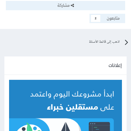
مشاركة
متابعون
2
اذهب إلى قائمة الأسئلة
إعلانات