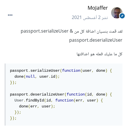
MoJaffer
نشر
2 أغسطس 2021
لقد قمت بنسيان اضافة كل من passport.serializeUser &
passport.deserializeUser
كل ما عليك فعله هو اضافتها
passport
.
serializeUser
(
function
(
user
,
 done
)
{
  done
(
null
,
 user
.
id
);
});
passport
.
deserializeUser
(
function
(
id
,
 done
)
{
User
.
findById
(
id
,
function
(
err
,
 user
)
{
    done
(
err
,
 user
);
});
});