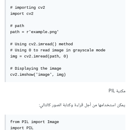
# importing cv2

import cv2

# path

path = r'example.png'

# Using cv2.imread() method

# Using 0 to read image in grayscale mode

img = cv2.imread(path, 0)

# Displaying the image

cv2.imshow('image', img)
مكتبة PIL
يمكن استخدامها من أجل قراءة وكتابة الصور كالتالي:
from PIL import Image 

import PIL 
