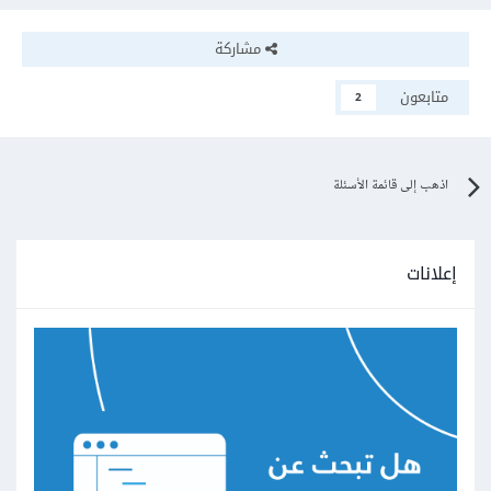
مشاركة
متابعون
2
اذهب إلى قائمة الأسئلة
إعلانات