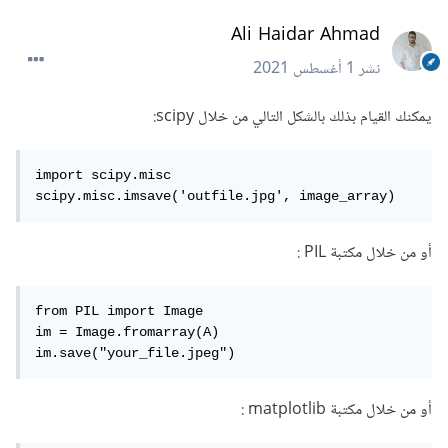
Ali Haidar Ahmad
نشر
1 أغسطس 2021
يمكنك القيام بذلك بالشكل التالي من خلال scipy:
import scipy.misc

scipy.misc.imsave('outfile.jpg', image_array)
أو من خلال مكتبة PIL :
from PIL import Image

im = Image.fromarray(A)

im.save("your_file.jpeg")
أو من خلال مكتبة matplotlib :