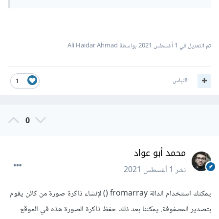
تم التعديل في
1 أغسطس 2021
بواسطة Ali Haidar Ahmad
اقتباس
1
0
محمد أبو عواد
نشر
1 أغسطس 2021
يمكنك استخدام الدالة fromarray () لإنشاء ذاكرة صورة من كائن يقوم
بتصدير المصفوفة. يمكننا بعد ذلك حفظ ذاكرة الصورة هذه في الموقع