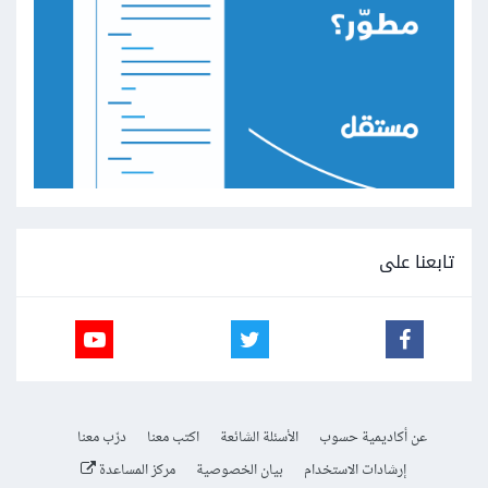
تابعنا على
عن أكاديمية حسوب
الأسئلة الشائعة
اكتب معنا
درّب معنا
إرشادات الاستخدام
بيان الخصوصية
مركز المساعدة