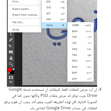
إن أرد عرض الملفات فقط، فيمكنك أن تستخدم خدمة Google
Drive حيث توفر لك عرض ملفات PSD وكأنها صور، كما في
الصورة التالية، لكن لهذه الطريقة العيب وهو أنك يجب أن تقوم برفع
الملفات إلى حساب Google Drive الخاص بك.