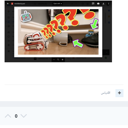
اقتباس
0