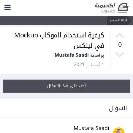
أسئلة التصميم
كيفية استخدام الموكاب Mockup
في لينكس
0
بواسطة Mustafa Saadi
1 أغسطس 2021
أجب على هذا السؤال
السؤال
Mustafa Saadi