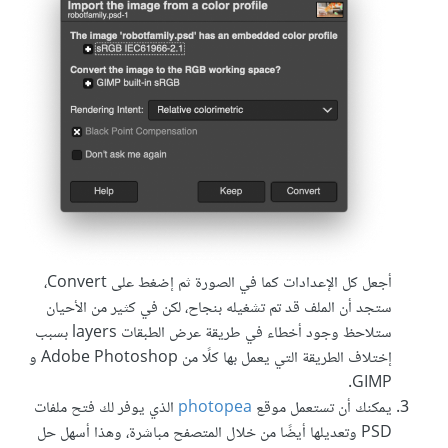
أجعل كل الإعدادات كما في الصورة ثم إضغط على Convert،
ستجد أن الملف قد تم تشغيله بنجاح، لكن في كثير من الأحيان
ستلاحظ وجود أخطاء في طريقة عرض الطبقات layers بسبب
إختلاف الطريقة التي يعمل بها كلًا من Adobe Photoshop و
GIMP.
يمكنك أن تستعمل موقع
photopea
الذي يوفر لك فتح ملفات
PSD وتعديلها أيضًا من خلال المتصفح مباشرة، وهذا أسهل حل