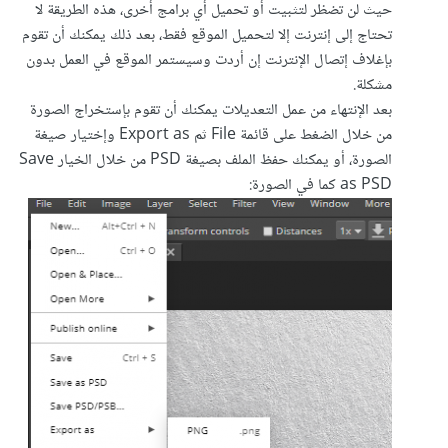
حيث لن تضظر لتثبيت أو تحميل أي برامج أخرى، هذه الطريقة لا
تحتاج إلى إنترنت إلا لتحميل الموقع فقط، بعد ذلك يمكنك أن تقوم
بإغلاف إتصال الإنترنت إن أردت وسيستمر الموقع في العمل بدون
مشكلة.
بعد الإنتهاء من عمل التعديلات يمكنك أن تقوم بإستخراج الصورة
من خلال الضغط على قائمة File ثم Export as وإختيار صيغة
الصورة، أو يمكنك حفظ الملف بصيغة PSD من خلال الخيار Save
as PSD كما في الصورة: