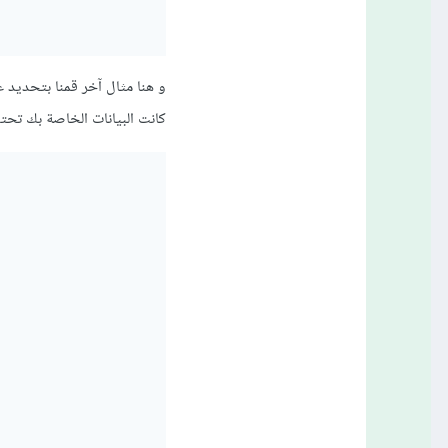
و هنا مثال آخر قمنا بتحديد 
كانت البيانات الخاصة بك تحتوي feature واحد 