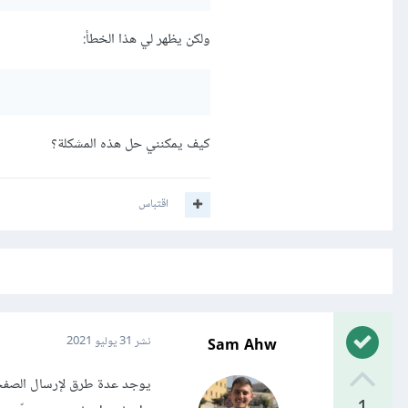
ولكن يظهر لي هذا الخطأ:
كيف يمكنني حل هذه المشكلة؟
اقتباس
Sam Ahw
نشر
31 يوليو 2021