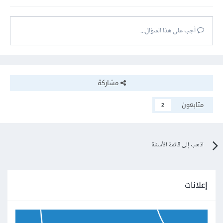
أجب على هذا السؤال...
مشاركة
متابعون
2
اذهب إلى قائمة الأسئلة
إعلانات