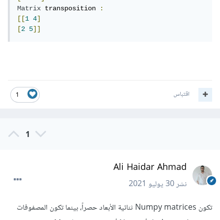
Matrix
 transposition 
:
[[
1
4
]
[
2
5
]]
اقتباس
1
1
Ali Haidar Ahmad
نشر
30 يوليو 2021
تكون Numpy matrices ثنائية الأبعاد حصراً، بينما تكون المصفوفات