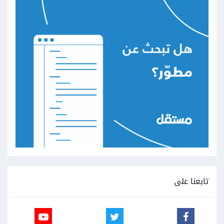
تابعنا على