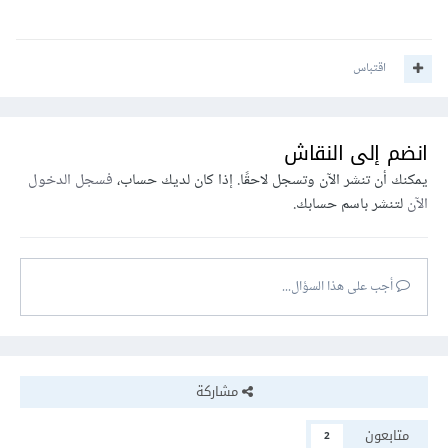
اقتباس
انضم إلى النقاش
يمكنك أن تنشر الآن وتسجل لاحقًا. إذا كان لديك حساب،
فسجل الدخول
الآن
لتنشر باسم حسابك.
أجب على هذا السؤال...
مشاركة
متابعون
2