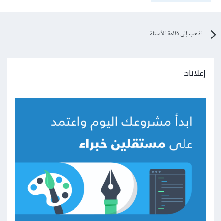
اذهب إلى قائمة الأسئلة
إعلانات