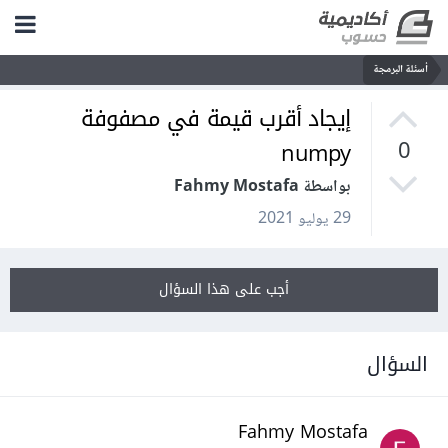
أسئلة البرمجة
إيجاد أقرب قيمة في مصفوفة
numpy
0
بواسطة Fahmy Mostafa
29 يوليو 2021
أجب على هذا السؤال
السؤال
Fahmy Mostafa