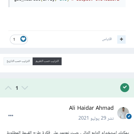
اقتباس
1
الترتيب حسب التقييم
الترتيب حسب التاريخ
1
Ali Haidar Ahmad
نشر
29 يوليو 2021
يمكنك استخدام التابع التالي، حيث نعتمد على فكرة طرح القيمة المطلوبة