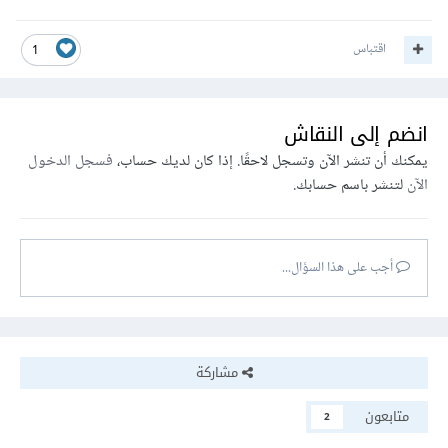
اقتباس
1
انضم إلى النقاش
يمكنك أن تنشر الآن وتسجل لاحقًا. إذا كان لديك حساب،
فسجل الدخول
الآن
لتنشر باسم حسابك.
أجب على هذا السؤال...
مشاركة
متابعون
2