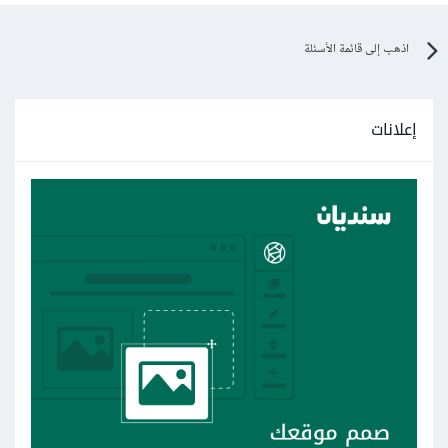
اذهب إلى قائمة الأسئلة
إعلانات