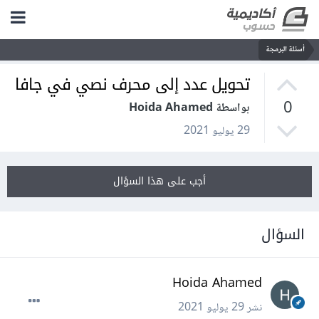
أسئلة البرمجة
تحويل عدد إلى محرف نصي في جافا
0
بواسطة Hoida Ahamed
29 يوليو 2021
أجب على هذا السؤال
السؤال
Hoida Ahamed
نشر
29 يوليو 2021